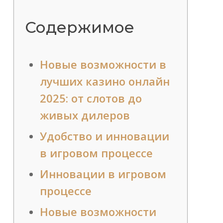
Содержимое
Новые возможности в
лучших казино онлайн
2025: от слотов до
живых дилеров
Удобство и инновации
в игровом процессе
Инновации в игровом
процессе
Новые возможности