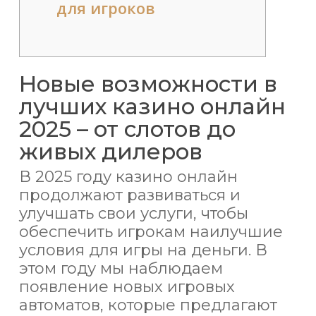
для игроков
Новые возможности в
лучших казино онлайн
2025 – от слотов до
живых дилеров
В 2025 году казино онлайн
продолжают развиваться и
улучшать свои услуги, чтобы
обеспечить игрокам наилучшие
условия для игры на деньги. В
этом году мы наблюдаем
появление новых игровых
автоматов, которые предлагают