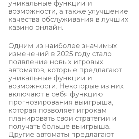
уникальные функции и
возможности, а также улучшение
качества обслуживания в лучших
казино онлайн.
Одним из наиболее значимых
изменений в 2025 году стало
появление новых игровых
автоматов, которые предлагают
уникальные функции и
возможности. Некоторые из них
включают в себя функцию
прогнозирования выигрыша,
которая позволяет игрокам
планировать свои стратегии и
получать больше выигрыша.
Другие автоматы предлагают