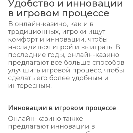
Удобство и инновации
в игровом процессе
В онлайн-казино, как и в
традиционных, игроки ищут
комфорт и инновации, чтобы
насладиться игрой и выиграть. В
последние годы, онлайн-казино
предлагают все больше способов
улучшить игровой процесс, чтобы
сделать его более удобным и
интересным.
Инновации в игровом процессе
Онлайн-казино также
предлагают инновации в