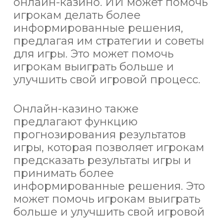
онлайн-казино. ИИ может помочь
игрокам делать более
информированные решения,
предлагая им стратегии и советы
для игры. Это может помочь
игрокам выиграть больше и
улучшить свой игровой процесс.
Онлайн-казино также
предлагают функцию
прогнозирования результатов
игры, которая позволяет игрокам
предсказать результаты игры и
принимать более
информированные решения. Это
может помочь игрокам выиграть
больше и улучшить свой игровой