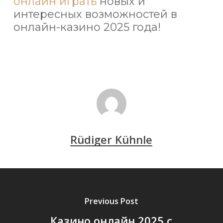
онлайн играть
новых и
интересных возможностей в
онлайн-казино 2025 года!
Rüdiger Kühnle
Previous Post
Казино онлайн 2025 с