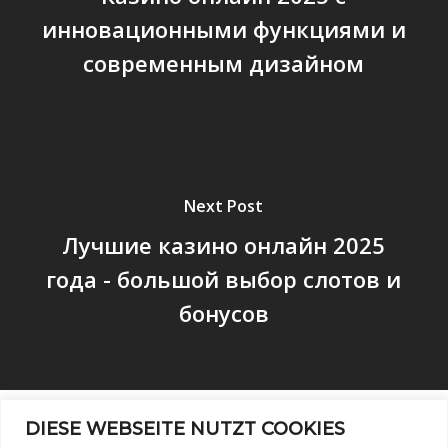
инновационными функциями и
современным дизайном
Next Post
Лучшие казино онлайн 2025
года - большой выбор слотов и
бонусов
DIESE WEBSEITE NUTZT COOKIES