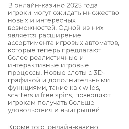
В онлайн-казино 2025 года
игроки могут ожидать множество
новых и интересных
возможностей. Одной из них
является расширение
ассортимента игровых автоматов,
которые теперь предлагают
более реалистичные и
интерактивные игровые
процессы. Новые слоты с 3D-
графикой и дополнительными
функциями, такие как wilds,
scatters и free spins, позволяют
игрокам получать больше
удовольствия и выигрышей.
Кроме того, онлайн-казино