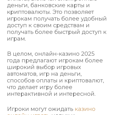
деньги, банковские карты и
криптовалюты. Это позволяет
игрокам получать более удобный
доступ к своим средствам и
получать более быстрый доступ к
играм.
В целом, онлайн-казино 2025
года предлагают игрокам более
широкий выбор игровых
автоматов, игр на деньги,
способов оплаты и криптовалют,
что делает игру более
интерактивной и интересной.
Игроки могут ожидать
казино