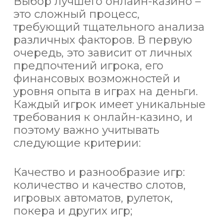
Выбор лучшего онлайн-казино –
это сложный процесс,
требующий тщательного анализа
различных факторов. В первую
очередь, это зависит от личных
предпочтений игрока, его
финансовых возможностей и
уровня опыта в играх на деньги.
Каждый игрок имеет уникальные
требования к онлайн-казино, и
поэтому важно учитывать
следующие критерии:
Качество и разнообразие игр:
количество и качество слотов,
игровых автоматов, рулеток,
покера и других игр;