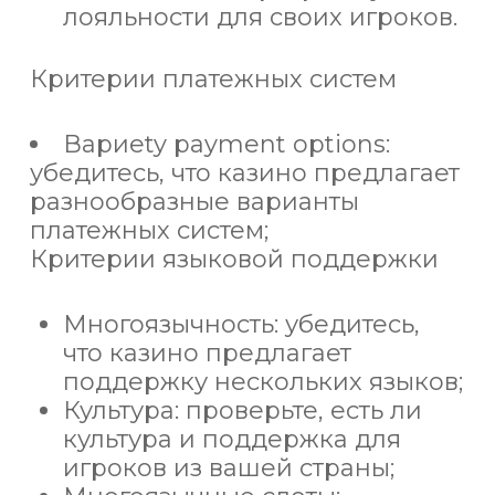
лояльности для своих игроков.
Критерии платежных систем
Вариety payment options:
убедитесь, что казино предлагает
разнообразные варианты
платежных систем;
Критерии языковой поддержки
Многоязычность: убедитесь,
что казино предлагает
поддержку нескольких языков;
Культура: проверьте, есть ли
культура и поддержка для
игроков из вашей страны;