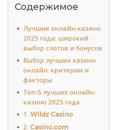
Содержимое
Лучшие онлайн-казино
2025 года: широкий
выбор слотов и бонусов
Выбор лучших казино
онлайн: критерии и
факторы
Топ-5 лучших онлайн-
казино 2025 года
1.
Wildz Casino
2.
Casino.com