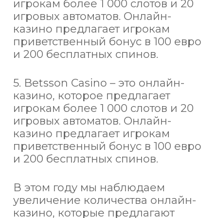
игрокам более 1 000 слотов и 20
игровых автоматов. Онлайн-
казино предлагает игрокам
приветственный бонус в 100 евро
и 200 бесплатных спинов.
5. Betsson Casino – это онлайн-
казино, которое предлагает
игрокам более 1 000 слотов и 20
игровых автоматов. Онлайн-
казино предлагает игрокам
приветственный бонус в 100 евро
и 200 бесплатных спинов.
В этом году мы наблюдаем
увеличение количества онлайн-
казино, которые предлагают