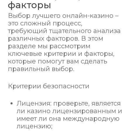
факторы
Выбор лучшего онлайн-казино –
это сложный процесс,
требующий тщательного анализа
различных факторов. В этом
разделе мы рассмотрим
ключевые критерии и факторы,
которые помогут вам сделать
правильный выбор.
Критерии безопасности
Лицензия: проверьте, является
ли казино лицензированным и
имеет ли она международную
лицензию;