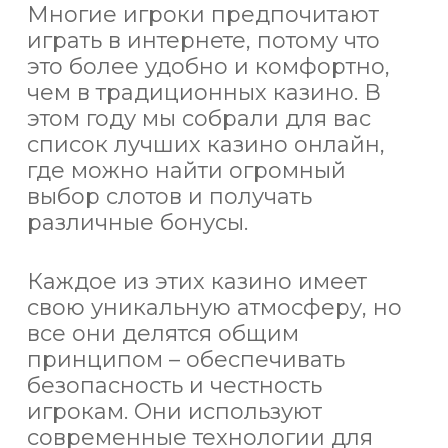
Многие игроки предпочитают
играть в интернете, потому что
это более удобно и комфортно,
чем в традиционных казино. В
этом году мы собрали для вас
список лучших казино онлайн,
где можно найти огромный
выбор слотов и получать
различные бонусы.
Каждое из этих казино имеет
свою уникальную атмосферу, но
все они делятся общим
принципом – обеспечивать
безопасность и честность
игрокам. Они используют
современные технологии для