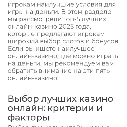
игрокам наилучшие условия для
игры на деньги. В этом разделе
мы рассмотрели топ-5 лучших
онлайн-казино 2025 года,
которые предлагают игрокам
широкий выбор слотов и бонусов.
Если вы ищете наилучшее
онлайн-казино, где можно играть
на деньги, мы рекомендуем вам
обратить внимание на эти пять
онлайн-казино.
Выбор лучших казино
онлайн: критерии и
факторы