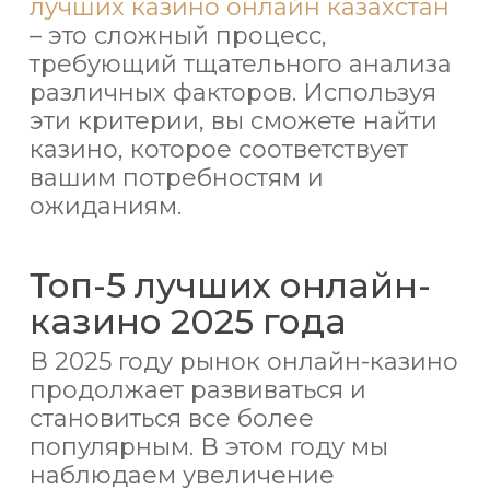
лучших казино онлайн казахстан
– это сложный процесс,
требующий тщательного анализа
различных факторов. Используя
эти критерии, вы сможете найти
казино, которое соответствует
вашим потребностям и
ожиданиям.
Топ-5 лучших онлайн-
казино 2025 года
В 2025 году рынок онлайн-казино
продолжает развиваться и
становиться все более
популярным. В этом году мы
наблюдаем увеличение