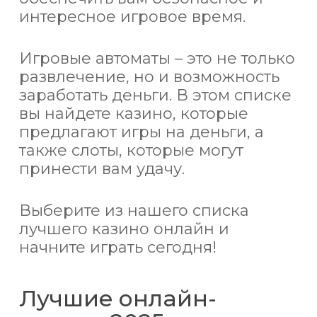
интересное игровое время.
Игровые автоматы – это не только
развлечение, но и возможность
заработать деньги. В этом списке
вы найдете казино, которые
предлагают игры на деньги, а
также слоты, которые могут
принести вам удачу.
Выберите из нашего списка
лучшего казино онлайн и
начните играть сегодня!
Лучшие онлайн-