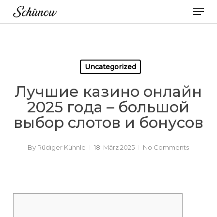
Skip
Men
to
main
content
Uncategorized
Лучшие казино онлайн
2025 года – большой
выбор слотов и бонусов
By
Rüdiger Kühnle
18. März 2025
No Comments