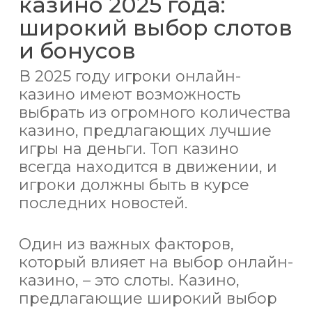
казино 2025 года:
широкий выбор слотов
и бонусов
В 2025 году игроки онлайн-
казино имеют возможность
выбрать из огромного количества
казино, предлагающих лучшие
игры на деньги. Топ казино
всегда находится в движении, и
игроки должны быть в курсе
последних новостей.
Один из важных факторов,
который влияет на выбор онлайн-
казино, – это слоты. Казино,
предлагающие широкий выбор