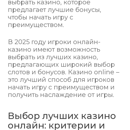
выбрать казино, которое
предлагает лучшие бонусы,
чтобы начать игру с
преимуществом.
В 2025 году игроки онлайн-
казино имеют возможность
выбрать из лучших казино,
предлагающих широкий выбор
слотов и бонусов. Казино online –
это лучший способ для игроков
начать игру с преимуществом и
получить наслаждение от игры.
Выбор лучших казино
онлайн: критерии и