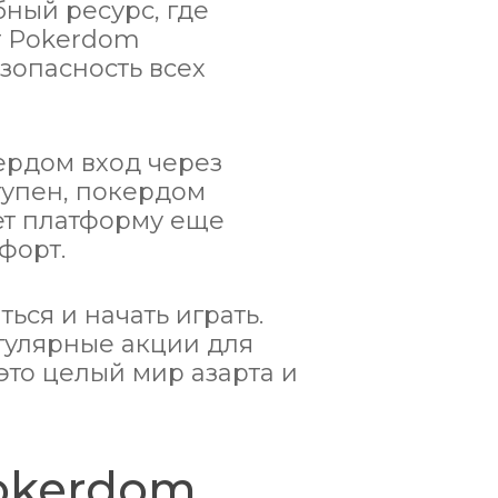
ный ресурс, где
т Pokerdom
зопасность всех
ердом вход через
тупен, покердом
ет платформу еще
форт.
ся и начать играть.
гулярные акции для
это целый мир азарта и
okerdom