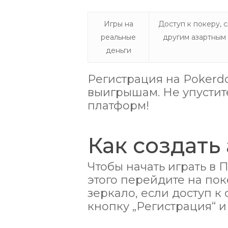
Игры на
Доступ к покеру, 
реальные
другим азартным 
деньги
Регистрация на Pokerd
выигрышам. Не упустит
платформ!
Как создать 
Чтобы начать играть в
этого перейдите на по
зеркало, если доступ к
кнопку „Регистрация“ и