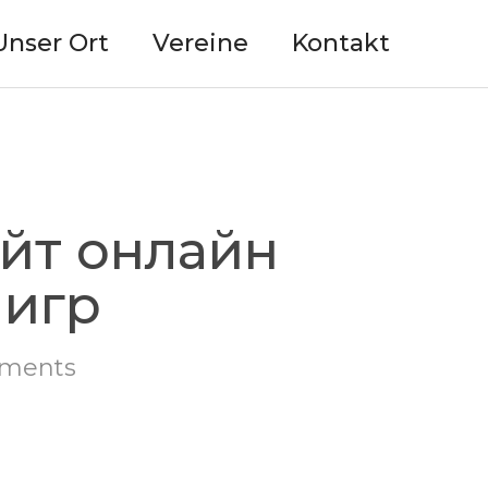
Unser Ort
Vereine
Kontakt
йт онлайн
 игр
ments