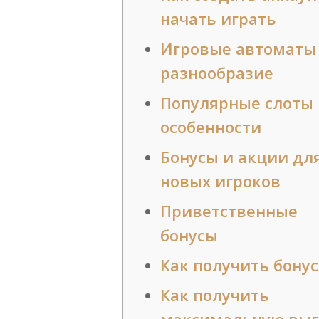
начать играть
Игровые автоматы 
разнообразие
Популярные слоты 
особенности
Бонусы и акции дл
новых игроков
Приветственные
бонусы
Как получить бону
Как получить