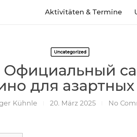
Aktivitäten & Termine
Uncategorized
 Официальный са
ино для азартных
ger Kühnle
20. März 2025
No Com