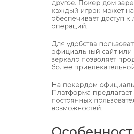
другое. Покер дом зар
каждый игрок может на
обеспечивает доступ к
операций.
Для удобства пользова
официальный сайт или 
зеркало позволяет про
более привлекательной 
На покердом официальн
Платформа предлагает 
постоянных пользовател
возможностей.
Особенност