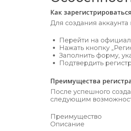
Как зарегистрироватьс
Для создания аккаунта
Перейти на официаль
Нажать кнопку „Реги
Заполнить форму, ука
Подтвердить регистр
Преимущества регистр
После успешного создан
следующим возможност
Преимущество
Описание