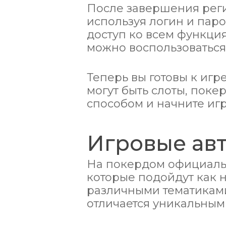
После завершения реги
используя логин и паро
доступ ко всем функция
можно воспользоваться
Теперь вы готовы к игр
могут быть слоты, поке
способом и начните игр
Игровые авт
На покердом официальн
которые подойдут как н
различными тематиками
отличается уникальным