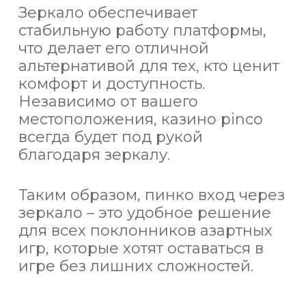
Зеркало обеспечивает
стабильную работу платформы,
что делает его отличной
альтернативой для тех, кто ценит
комфорт и доступность.
Независимо от вашего
местоположения, казино pinco
всегда будет под рукой
благодаря зеркалу.
Таким образом, пинко вход через
зеркало – это удобное решение
для всех поклонников азартных
игр, которые хотят оставаться в
игре без лишних сложностей.