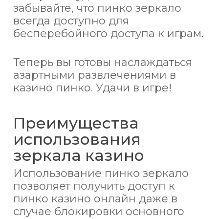
забывайте, что пинко зеркало
всегда доступно для
бесперебойного доступа к играм.
Теперь вы готовы наслаждаться
азартными развлечениями в
казино пинко. Удачи в игре!
Преимущества
использования
зеркала казино
Использование пинко зеркало
позволяет получить доступ к
пинко казино онлайн даже в
случае блокировки основного