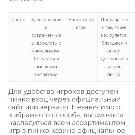
Слоты
Классические
Настольные
Популярные
и
игры
игры, такие
современные
как рулетка,
видеослоты с
блэкджек и
уникальными
покер,
бонусами и
доступные в
высокими
казино
выплатами.
пинко.
Для удобства игроков доступен
пинко вход через официальный
сайт или зеркало. Независимо от
выбранного способа, вы сможете
насладиться всем ассортиментом
игр в пинко казино официальное.