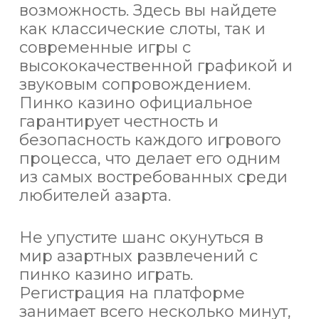
возможность. Здесь вы найдете
как классические слоты, так и
современные игры с
высококачественной графикой и
звуковым сопровождением.
Пинко казино официальное
гарантирует честность и
безопасность каждого игрового
процесса, что делает его одним
из самых востребованных среди
любителей азарта.
Не упустите шанс окунуться в
мир азартных развлечений с
пинко казино играть.
Регистрация на платформе
занимает всего несколько минут,