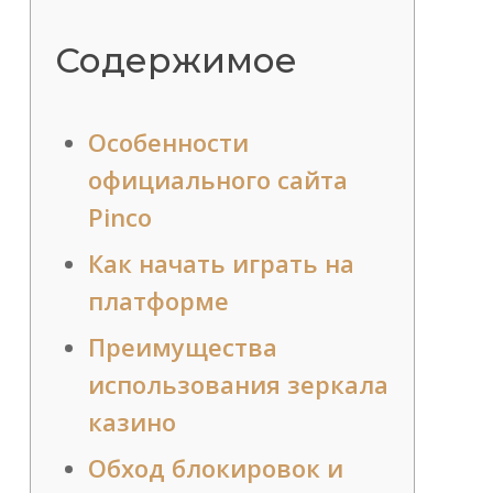
Содержимое
Особенности
официального сайта
Pinco
Как начать играть на
платформе
Преимущества
использования зеркала
казино
Обход блокировок и