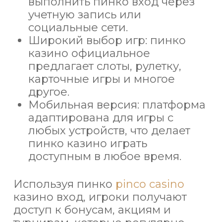
выполнить пинко вход через
учетную запись или
социальные сети.
Широкий выбор игр: пинко
казино официальное
предлагает слоты, рулетку,
карточные игры и многое
другое.
Мобильная версия: платформа
адаптирована для игры с
любых устройств, что делает
пинко казино играть
доступным в любое время.
Используя пинко
pinco casino
казино вход, игроки получают
доступ к бонусам, акциям и