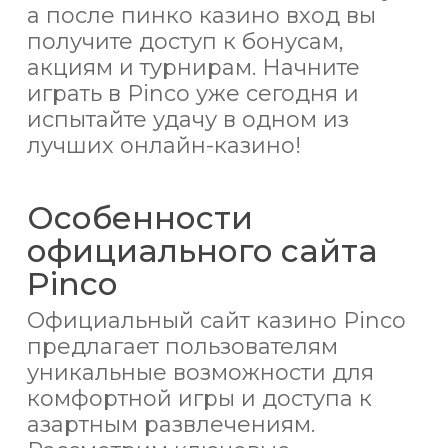
а после пинко казино вход вы
получите доступ к бонусам,
акциям и турнирам. Начните
играть в Pinco уже сегодня и
испытайте удачу в одном из
лучших онлайн-казино!
Особенности
официального сайта
Pinco
Официальный сайт казино Pinco
предлагает пользователям
уникальные возможности для
комфортной игры и доступа к
азартным развлечениям.