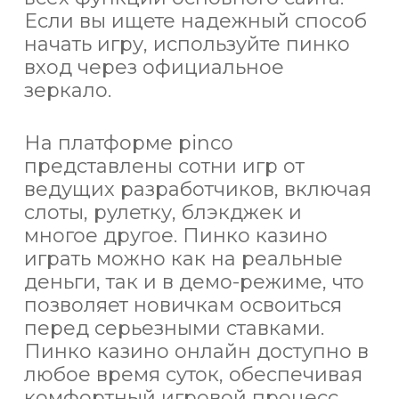
Если вы ищете надежный способ
начать игру, используйте пинко
вход через официальное
зеркало.
На платформе pinco
представлены сотни игр от
ведущих разработчиков, включая
слоты, рулетку, блэкджек и
многое другое. Пинко казино
играть можно как на реальные
деньги, так и в демо-режиме, что
позволяет новичкам освоиться
перед серьезными ставками.
Пинко казино онлайн доступно в
любое время суток, обеспечивая
комфортный игровой процесс.