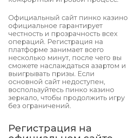
Официальный сайт пинко казино
официальное гарантирует
честность и прозрачность всех
операций. Регистрация на
платформе занимает всего
несколько минут, после чего вы
сможете наслаждаться азартом и
выигрывать призы. Если
основной сайт недоступен,
воспользуйтесь пинко казино
зеркало, чтобы продолжить игру
без ограничений.
Регистрация на