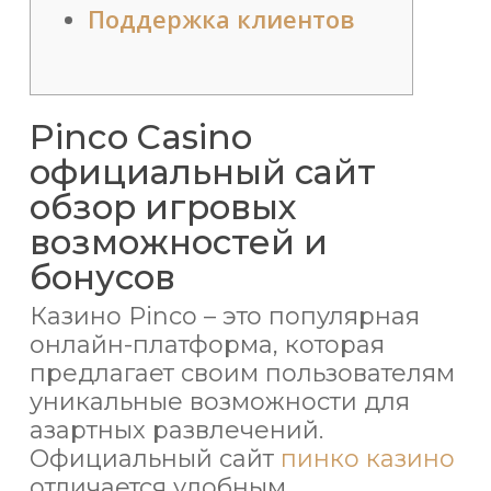
Поддержка клиентов
Pinco Casino
официальный сайт
обзор игровых
возможностей и
бонусов
Казино Pinco – это популярная
онлайн-платформа, которая
предлагает своим пользователям
уникальные возможности для
азартных развлечений.
Официальный сайт
пинко казино
отличается удобным