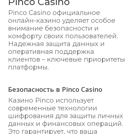
Pinco Casino
Pinco Casino официальное
онлайн-казино уделяет особое
внимание безопасности и
комфорту своих пользователей.
Надежная защита данных и
оперативная поддержка
клиентов – ключевые приоритеты
платформы.
Безопасность в Pinco Casino
Казино Pinco использует
современные технологии
шифрования для защиты личных
данных и финансовых операций.
Это гарантирует, что ваша