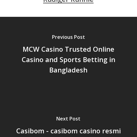
Previous Post
MCW Casino Trusted Online
Casino and Sports Betting in
Bangladesh
Next Post
Casibom - casibom casino resmi