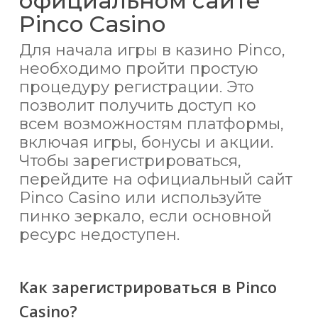
официальном сайте
Pinco Casino
Для начала игры в казино Pinco,
необходимо пройти простую
процедуру регистрации. Это
позволит получить доступ ко
всем возможностям платформы,
включая игры, бонусы и акции.
Чтобы зарегистрироваться,
перейдите на официальный сайт
Pinco Casino или используйте
пинко зеркало, если основной
ресурс недоступен.
Как зарегистрироваться в Pinco
Casino?