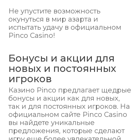
Не упустите возможность
окунуться в мир азарта и
испытать удачу в официальном
Pinco Casino!
Бонусы и акции для
новых и постоянных
игроков
Казино Pinco предлагает щедрые
бонусы и акции как для новых,
так и для постоянных игроков. На
официальном сайте Pinco Casino
вы найдете уникальные
предложения, которые сделают
игру еще более увлекательной.