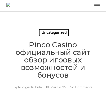
Skip
Men
to
main
content
Uncategorized
Pinco Casino
официальный сайт
обзор игровых
возможностей и
бонусов
By
Rüdiger Kühnle
18. März 2025
No Comments