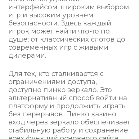
интерфейсом, широким выбором
игр и высоким уровнем
безопасности. Здесь каждый
игрок может найти что-то по
душе: от классических слотов до
современных игр с живыми
дилерами.
Для тех, кто сталкивается с
ограничениями доступа,
доступно пинко зеркало. Это
альтернативный способ войти на
платформу и продолжить играть
без перерывов. Пинко казино
вход через зеркало обеспечивает
стабильную работу и сохранение
всех функций основного сайта.