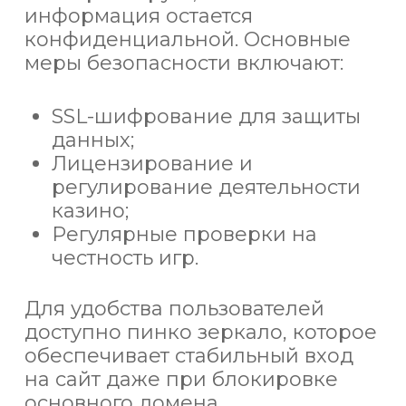
информация остается
конфиденциальной. Основные
меры безопасности включают:
SSL-шифрование для защиты
данных;
Лицензирование и
регулирование деятельности
казино;
Регулярные проверки на
честность игр.
Для удобства пользователей
доступно пинко зеркало, которое
обеспечивает стабильный вход
на сайт даже при блокировке
основного домена.