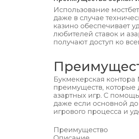
Использование мостбет
даже в случае техниче
казино обеспечивает уд
любителей ставок и аза
получают доступ ко все
Преимущест
Букмекерская контора 
преимуществ, которые 
азартных игр. С помощь
даже если основной до
игрового процесса и уд
Преимущество
Описание