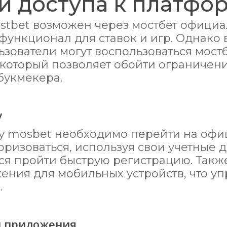
и доступа к платфо
stbet возможен через мостбет официа
функционал для ставок и игр. Однако 
ьзователи могут воспользоваться мостб
 который позволяет обойти ограничен
букмекера.
у
у mosbet необходимо перейти на офи
торизоваться, используя свои учетные 
тся пройти быструю регистрацию. Такж
ения для мобильных устройств, что уп
.
и приложения