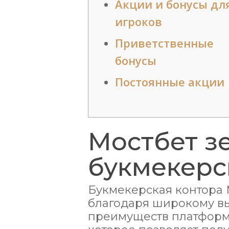
Акции и бонусы дл
игроков
Приветственные
бонусы
Постоянные акции
Мостбет з
букмекерс
Букмекерская контора 
благодаря широкому вы
преимуществ платформ