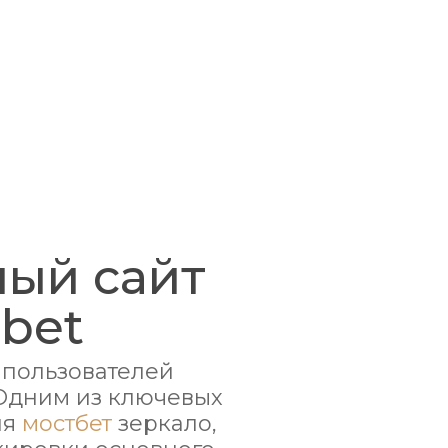
ный сайт
bet
 пользователей
 Одним из ключевых
ия
мостбет
зеркало,