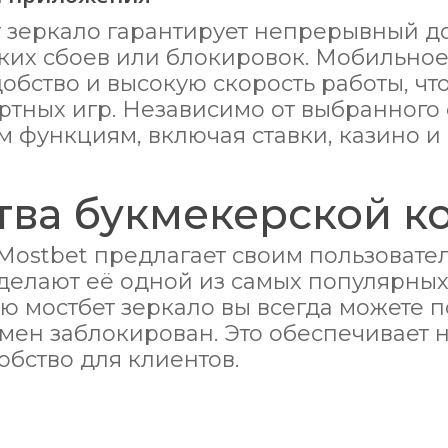
 зеркало гарантирует непрерывный до
ских сбоев или блокировок. Мобильно
обство и высокую скорость работы, чт
ртных игр. Независимо от выбранного 
м функциям, включая ставки, казино и
ва букмекерской к
Mostbet предлагает своим пользовате
делают её одной из самых популярных
ю мостбет зеркало вы всегда можете по
мен заблокирован. Это обеспечивает 
обство для клиентов.