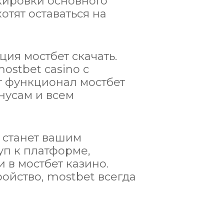
окировки основного
отят оставаться на
ция мостбет скачать.
ostbet casino с
 функционал мостбет
нусам и всем
о станет вашим
п к платформе,
 в мостбет казино.
ройство, mostbet всегда