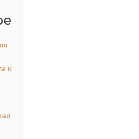
ое
ло
па к
кал