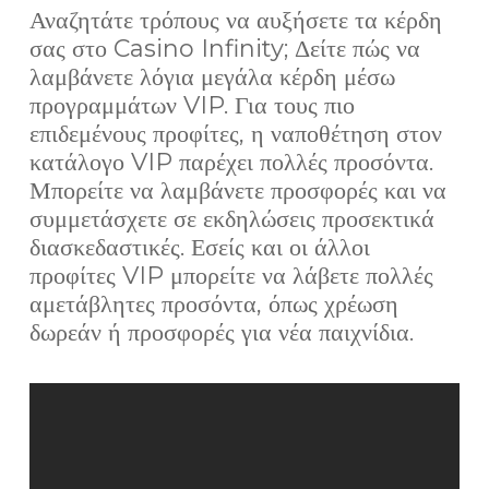
Αναζητάτε τρόπους να αυξήσετε τα κέρδη
σας στο Casino Infinity; Δείτε πώς να
λαμβάνετε λόγια μεγάλα κέρδη μέσω
προγραμμάτων VIP. Για τους πιο
επιδεμένους προφίτες, η ναποθέτηση στον
κατάλογο VIP παρέχει πολλές προσόντα.
Μπορείτε να λαμβάνετε προσφορές και να
συμμετάσχετε σε εκδηλώσεις προσεκτικά
διασκεδαστικές. Εσείς και οι άλλοι
προφίτες VIP μπορείτε να λάβετε πολλές
αμετάβλητες προσόντα, όπως χρέωση
δωρεάν ή προσφορές για νέα παιχνίδια.