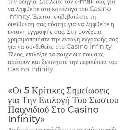
την οδηγία. Στειλείτε τον ε-mail σας για
να ληφθείτε στο κατάλογο του Casino
Infinity. Έπειτα, επιβεβαιώστε τη
διεύθυνση σας πόστης για να ληφθείτε η
ενταγη εγγραφής σας. Στη συνέχεια,
χρησιμοποιήστε την ενταγη εγγραφής σας
για να συνδεθείτε στο Casino Infinity.
Τέλος, επιλέξτε τα παιχνίδια που σας
αρέσουν και ξεκινήστε την περιπέτεια του
Casino Infinity!
«Οι 5 Κρίτικες Σημείωσεις
για Την Επιλογή Του Σωστου
Παιχνιδιού Στο Casino
Infinity»
Αν ζετείτε να επιλέξετε το σωστό παιχνίδι