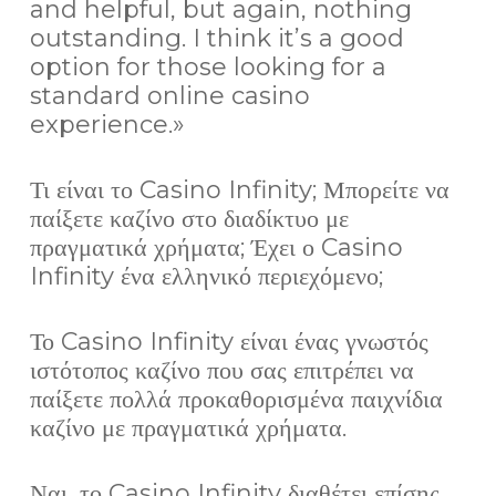
and helpful, but again, nothing
outstanding. I think it’s a good
option for those looking for a
standard online casino
experience.»
Τι είναι το Casino Infinity; Μπορείτε να
παίξετε καζίνο στο διαδίκτυο με
πραγματικά χρήματα; Έχει ο Casino
Infinity ένα ελληνικό περιεχόμενο;
Το Casino Infinity είναι ένας γνωστός
ιστότοπος καζίνο που σας επιτρέπει να
παίξετε πολλά προκαθορισμένα παιχνίδια
καζίνο με πραγματικά χρήματα.
Ναι, το Casino Infinity διαθέτει επίσης