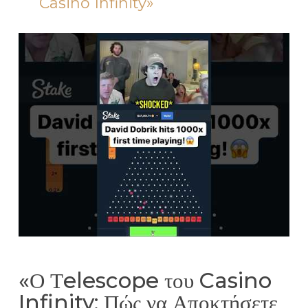
Casino Infinity»
«Ο Τelescope του Casino
Infinity: Πώς να Αποκτήσετε