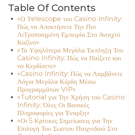
Table Of Contents
«Ο Τelescope του Casino Infinity:
Πώς να Αποκτήσετε Την Πιο
ΛιΤροποιημένη Εμπειρία Στο Ανοιχτό
Καζίνο»
«Τα Υψηλότερα Μεγάλα Έκπληξη Του
Casino Infinity: Πώς να Παίξετε και
να Κερδίσετε»
«Casino Infinity: Πώς να Λαμβάνετε
Λόγια Μεγάλα Κέρδη Μέσω
Προγραμμάτων VIP»
«Tutorial για Την Χρήση του Casino
Infinity: Όλες Οι Βασικές
Πληροφορίες για Έναρξη»
«Οι 5 Κρίτικες Σημείωσεις για Την
Επιλογή Του Σωστου Παιχνιδιού Στο