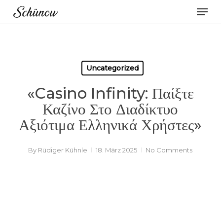
Skip
Men
to
main
content
Uncategorized
«Casino Infinity: Παίξτε
Καζίνο Στο Διαδίκτυο
Αξιότιμα Ελληνικά Χρήστες»
By
Rüdiger Kühnle
18. März 2025
No Comments