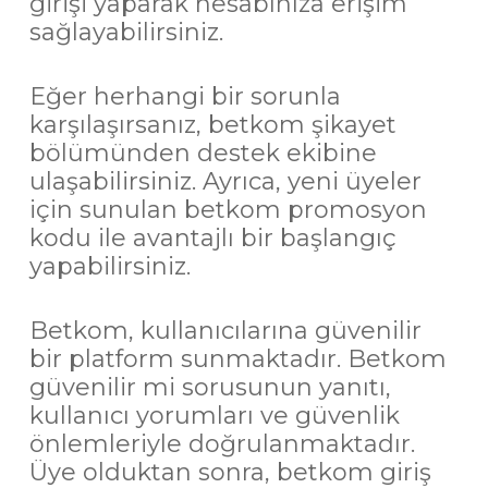
girişi yaparak hesabınıza erişim
sağlayabilirsiniz.
Eğer herhangi bir sorunla
karşılaşırsanız, betkom şikayet
bölümünden destek ekibine
ulaşabilirsiniz. Ayrıca, yeni üyeler
için sunulan betkom promosyon
kodu ile avantajlı bir başlangıç
yapabilirsiniz.
Betkom, kullanıcılarına güvenilir
bir platform sunmaktadır. Betkom
güvenilir mi sorusunun yanıtı,
kullanıcı yorumları ve güvenlik
önlemleriyle doğrulanmaktadır.
Üye olduktan sonra, betkom giriş