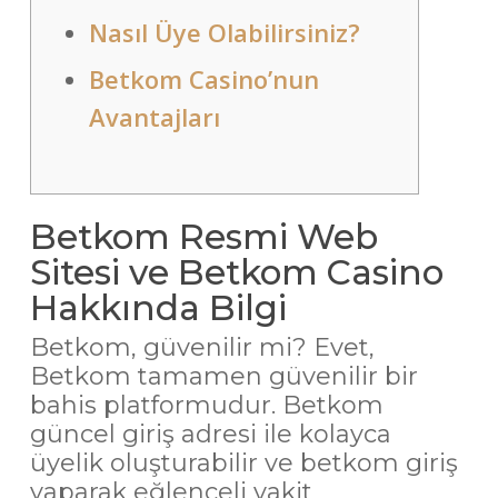
Nasıl Üye Olabilirsiniz?
Betkom Casino’nun
Avantajları
Betkom Resmi Web
Sitesi ve Betkom Casino
Hakkında Bilgi
Betkom, güvenilir mi? Evet,
Betkom tamamen güvenilir bir
bahis platformudur. Betkom
güncel giriş adresi ile kolayca
üyelik oluşturabilir ve betkom giriş
yaparak eğlenceli vakit