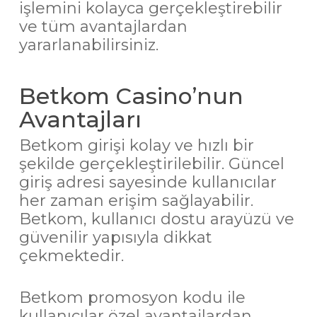
işlemini kolayca gerçekleştirebilir
ve tüm avantajlardan
yararlanabilirsiniz.
Betkom Casino’nun
Avantajları
Betkom girişi kolay ve hızlı bir
şekilde gerçekleştirilebilir. Güncel
giriş adresi sayesinde kullanıcılar
her zaman erişim sağlayabilir.
Betkom, kullanıcı dostu arayüzü ve
güvenilir yapısıyla dikkat
çekmektedir.
Betkom promosyon kodu ile
kullanıcılar özel avantajlardan