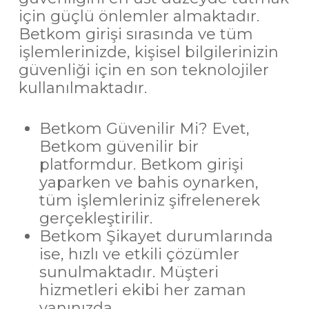
için güçlü önlemler almaktadır.
Betkom girişi sırasında ve tüm
işlemlerinizde, kişisel bilgilerinizin
güvenliği için en son teknolojiler
kullanılmaktadır.
Betkom Güvenilir Mi? Evet,
Betkom güvenilir bir
platformdur. Betkom girişi
yaparken ve bahis oynarken,
tüm işlemleriniz şifrelenerek
gerçekleştirilir.
Betkom Şikayet durumlarında
ise, hızlı ve etkili çözümler
sunulmaktadır. Müşteri
hizmetleri ekibi her zaman
yanınızda.