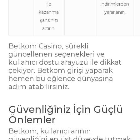
ile
indirimlerden
kazanma
yararlanın.
şansınızı
artırın.
Betkom Casino, sürekli
güncellenen seçenekleri ve
kullanıcı dostu arayüzü ile dikkat
çekiyor. Betkom girişi yaparak
hemen bu eğlence dünyasına
adım atabilirsiniz.
Güvenliğiniz İçin Güçlü
Önlemler
Betkom, kullanıcılarının
güvenliğini en üst düzeyde tutmak