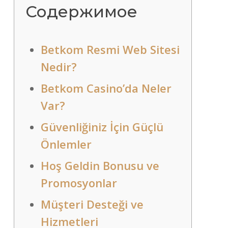
Содержимое
Betkom Resmi Web Sitesi
Nedir?
Betkom Casino’da Neler
Var?
Güvenliğiniz İçin Güçlü
Önlemler
Hoş Geldin Bonusu ve
Promosyonlar
Müşteri Desteği ve
Hizmetleri