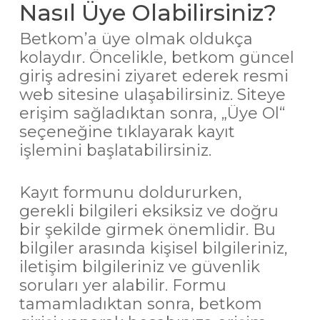
Nasıl Üye Olabilirsiniz?
Betkom’a üye olmak oldukça
kolaydır. Öncelikle, betkom güncel
giriş adresini ziyaret ederek resmi
web sitesine ulaşabilirsiniz. Siteye
erişim sağladıktan sonra, „Üye Ol“
seçeneğine tıklayarak kayıt
işlemini başlatabilirsiniz.
Kayıt formunu doldururken,
gerekli bilgileri eksiksiz ve doğru
bir şekilde girmek önemlidir. Bu
bilgiler arasında kişisel bilgileriniz,
iletişim bilgileriniz ve güvenlik
soruları yer alabilir. Formu
tamamladıktan sonra, betkom