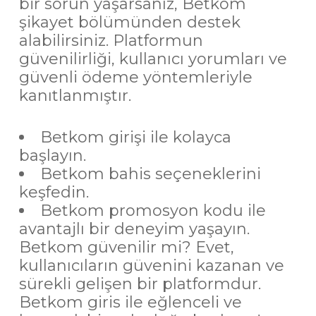
bir sorun yaşarsanız, Betkom
şikayet bölümünden destek
alabilirsiniz. Platformun
güvenilirliği, kullanıcı yorumları ve
güvenli ödeme yöntemleriyle
kanıtlanmıştır.
Betkom girişi ile kolayca
başlayın.
Betkom bahis seçeneklerini
keşfedin.
Betkom promosyon kodu ile
avantajlı bir deneyim yaşayın.
Betkom güvenilir mi? Evet,
kullanıcıların güvenini kazanan ve
sürekli gelişen bir platformdur.
Betkom giris ile eğlenceli ve