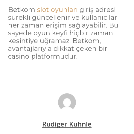
Betkom
slot oyunları
giriş adresi
sürekli güncellenir ve kullanıcılar
her zaman erişim sağlayabilir. Bu
sayede oyun keyfi hiçbir zaman
kesintiye uğramaz. Betkom,
avantajlarıyla dikkat çeken bir
casino platformudur.
Rüdiger Kühnle