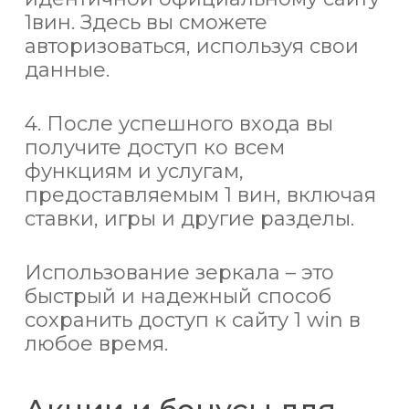
1вин. Здесь вы сможете
авторизоваться, используя свои
данные.
4. После успешного входа вы
получите доступ ко всем
функциям и услугам,
предоставляемым 1 вин, включая
ставки, игры и другие разделы.
Использование зеркала – это
быстрый и надежный способ
сохранить доступ к сайту 1 win в
любое время.