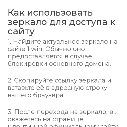
Как использовать
зеркало для доступа к
сайту
1. Найдите актуальное зеркало на
сайте 1 win. Обычно оно
предоставляется в случае
блокировки основного домена.
2. Скопируйте ссылку зеркала и
вставьте её в адресную строку
вашего браузера.
3. После перехода на зеркало, вы
окажетесь на странице,
идентичной официальному сайту