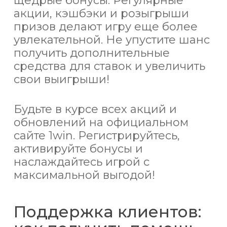
щедрые бонусы. Регулярные
акции, кэшбэки и розыгрыши
призов делают игру еще более
увлекательной. Не упустите шанс
получить дополнительные
средства для ставок и увеличить
свои выигрыши!
Будьте в курсе всех акций и
обновлений на официальном
сайте 1win. Регистрируйтесь,
активируйте бонусы и
наслаждайтесь игрой с
максимальной выгодой!
Поддержка клиентов: