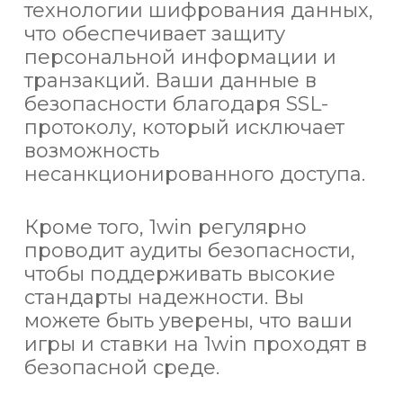
технологии шифрования данных,
что обеспечивает защиту
персональной информации и
транзакций. Ваши данные в
безопасности благодаря SSL-
протоколу, который исключает
возможность
несанкционированного доступа.
Кроме того, 1win регулярно
проводит аудиты безопасности,
чтобы поддерживать высокие
стандарты надежности. Вы
можете быть уверены, что ваши
игры и ставки на 1win проходят в
безопасной среде.