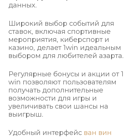
данных.
Широкий выбор событий для
ставок, включая спортивные
мероприятия, киберспорт и
казино, делает 1win идеальным
выбором для любителей азарта.
Регулярные бонусы и акции от 1
win позволяют пользователям
получать дополнительные
возможности для игры и
увеличивать свои шансы на
выигрыш.
Удобный интерфейс
ван вин