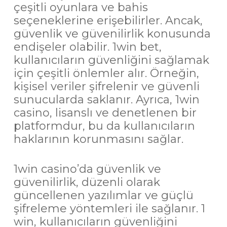
çeşitli oyunlara ve bahis
seçeneklerine erişebilirler. Ancak,
güvenlik ve güvenilirlik konusunda
endişeler olabilir. 1win bet,
kullanıcıların güvenliğini sağlamak
için çeşitli önlemler alır. Örneğin,
kişisel veriler şifrelenir ve güvenli
sunucularda saklanır. Ayrıca, 1win
casino, lisanslı ve denetlenen bir
platformdur, bu da kullanıcıların
haklarının korunmasını sağlar.
1win casino’da güvenlik ve
güvenilirlik, düzenli olarak
güncellenen yazılımlar ve güçlü
şifreleme yöntemleri ile sağlanır. 1
win, kullanıcıların güvenliğini