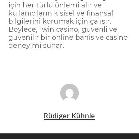
için her türlü önlemi alır ve
kullanıcıların kişisel ve finansal
bilgilerini korumak için çalışır.
Böylece, 1win casino, güvenli ve
güvenilir bir online bahis ve casino
deneyimi sunar.
Rüdiger Kühnle