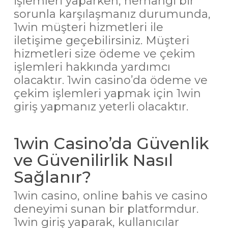
işlemleri yaparken, herhangi bir
sorunla karşılaşmanız durumunda,
1win müşteri hizmetleri ile
iletişime geçebilirsiniz. Müşteri
hizmetleri size ödeme ve çekim
işlemleri hakkında yardımcı
olacaktır. 1win casino’da ödeme ve
çekim işlemleri yapmak için 1win
giriş yapmanız yeterli olacaktır.
1win Casino’da Güvenlik
ve Güvenilirlik Nasıl
Sağlanır?
1win casino, online bahis ve casino
deneyimi sunan bir platformdur.
1win giriş yaparak, kullanıcılar