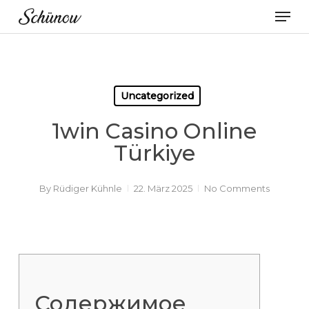
Skip
Men
to
Clos
main
Men
content
Uncategorized
1win Casino Online
Türkiye
By
Rüdiger Kühnle
22. März 2025
No Comments
Содержимое