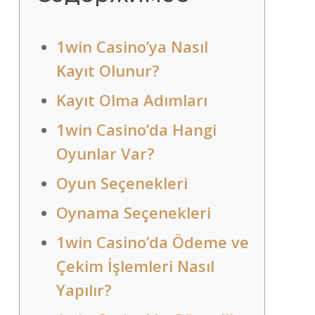
1win Casino’ya Nasıl
Kayıt Olunur?
Kayıt Olma Adımları
1win Casino’da Hangi
Oyunlar Var?
Oyun Seçenekleri
Oynama Seçenekleri
1win Casino’da Ödeme ve
Çekim İşlemleri Nasıl
Yapılır?