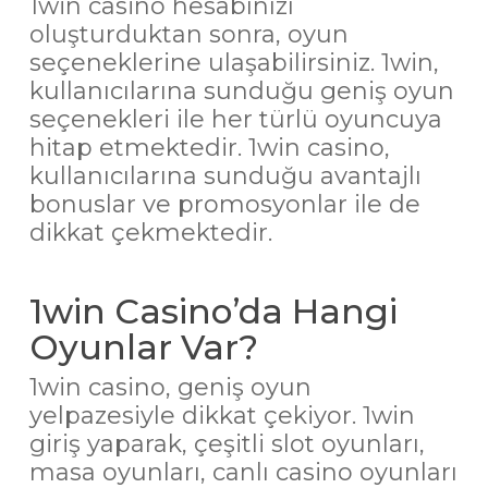
1win casino hesabınızı
oluşturduktan sonra, oyun
seçeneklerine ulaşabilirsiniz. 1win,
kullanıcılarına sunduğu geniş oyun
seçenekleri ile her türlü oyuncuya
hitap etmektedir. 1win casino,
kullanıcılarına sunduğu avantajlı
bonuslar ve promosyonlar ile de
dikkat çekmektedir.
1win Casino’da Hangi
Oyunlar Var?
1win casino, geniş oyun
yelpazesiyle dikkat çekiyor. 1win
giriş yaparak, çeşitli slot oyunları,
masa oyunları, canlı casino oyunları