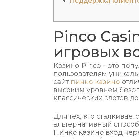
Поддержка клиент
Pinco Cas
игровых в
Казино Pinco – это поп
пользователям уникал
сайт
пинко казино
отли
высоким уровнем безопа
классических слотов д
Для тех, кто сталкивае
альтернативный способ
Пинко казино вход чер