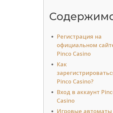
Содержим
Регистрация на
официальном сайт
Pinco Casino
Как
зарегистрироватьс
Pinco Casino?
Вход в аккаунт Pinc
Casino
Игровые автоматы