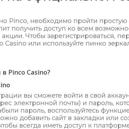
ино Pinco, необходимо пройти простую
олит получить доступ ко всем возможн
 акции. Чтобы зарегистрироваться, пе
o Casino или используйте пинко зерка
в Pinco Casino?
sino
рации вы сможете войти в свой аккаун
дрес электронной почты) и пароль, ко
забыли пароль, воспользуйтесь функци
можно добавить сайт в закладки или со
чтобы всегда иметь доступ к платформе