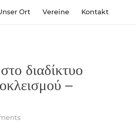
Unser Ort
Vereine
Kontakt
 στο διαδίκτυο
ποκλεισμού –
ments