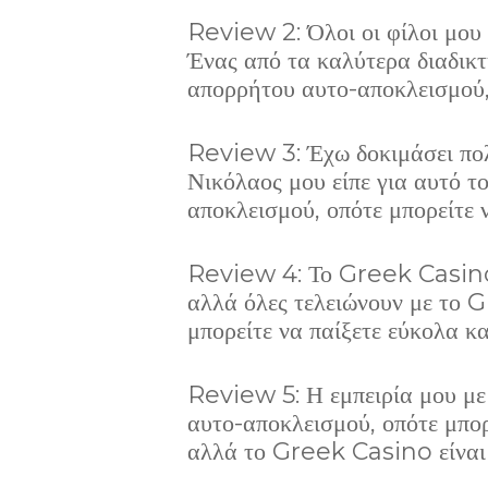
Review 2: Όλοι οι φίλοι μου μ
Ένας από τα καλύτερα διαδικτ
απορρήτου αυτο-αποκλεισμού, 
Review 3: Έχω δοκιμάσει πολ
Νικόλαος μου είπε για αυτό το
αποκλεισμού, οπότε μπορείτε ν
Review 4: Το Greek Casino ε
αλλά όλες τελειώνουν με το 
μπορείτε να παίξετε εύκολα κα
Review 5: Η εμπειρία μου με
αυτο-αποκλεισμού, οπότε μπορ
αλλά το Greek Casino είναι 