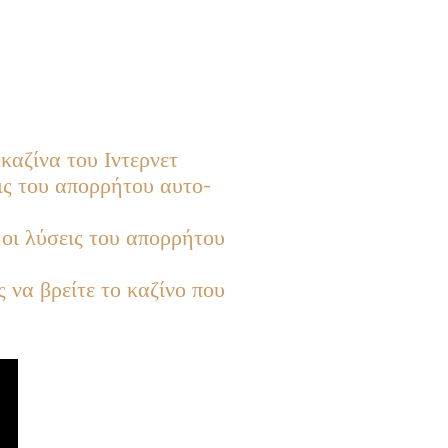
καζίνα του Ιντερνετ
ις του απορρήτου αυτο-
 οι λύσεις του απορρήτου
 να βρείτε το καζίνο που