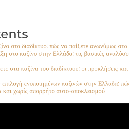
tents
ίνο στο διαδίκτυο: πώς να παίξετε ανωνύμως στα 
ξη στο καζίνο στην Ελλάδα: τις βασικές αναλύσε
τε στα καζίνα του διαδίκτυου: οι προκλήσεις και
ν επιλογή ενοποιημένων καζινών στην Ελλάδα: πώς
α και χωρίς απορρήτο αυτο-αποκλεισμού