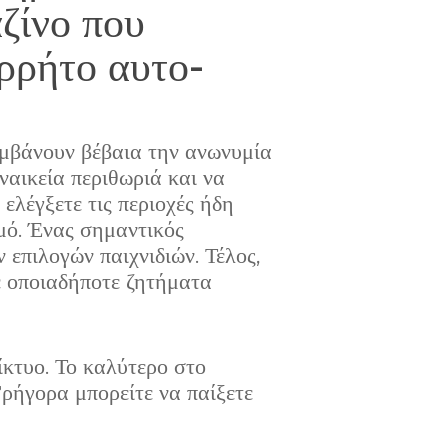
αζίνο που
ρρήτο αυτο-
αμβάνουν βέβαια την ανωνυμία
ναικεία περιθωριά και να
ελέγξετε τις περιοχές ήδη
σμό. Ένας σημαντικός
 επιλογών παιχνιδιών. Τέλος,
ε οποιαδήποτε ζητήματα
ίκτυο. Το καλύτερο στο
ρήγορα μπορείτε να παίξετε