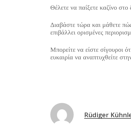
Θέλετε να παίξετε καζίνο στο
Διαβάστε τώρα και μάθετε πώ
επιβάλλει ορισμένες περιορισμ
Μπορείτε να είστε σίγουροι ό
ευκαιρία να αναπτυχθείτε στη
Rüdiger Kühnl