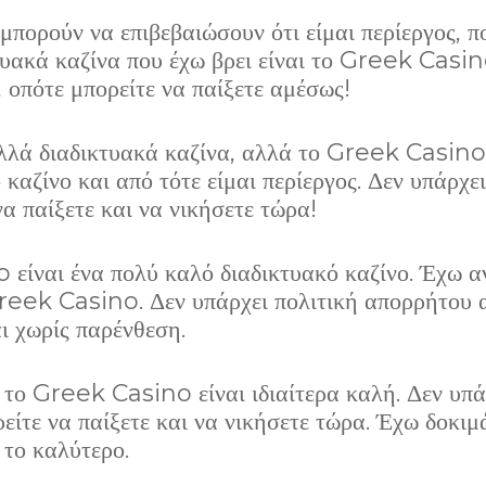
πορούν να επιβεβαιώσουν ότι είμαι περίεργος, πο
υακά καζίνα που έχω βρει είναι το Greek Casino
οπότε μπορείτε να παίξετε αμέσως!
λά διαδικτυακά καζίνα, αλλά το Greek Casino ε
 καζίνο και από τότε είμαι περίεργος. Δεν υπάρχ
α παίξετε και να νικήσετε τώρα!
ίναι ένα πολύ καλό διαδικτυακό καζίνο. Έχω αν
Greek Casino. Δεν υπάρχει πολιτική απορρήτου 
ι χωρίς παρένθεση.
 το Greek Casino είναι ιδιαίτερα καλή. Δεν υπά
είτε να παίξετε και να νικήσετε τώρα. Έχω δοκιμ
το καλύτερο.