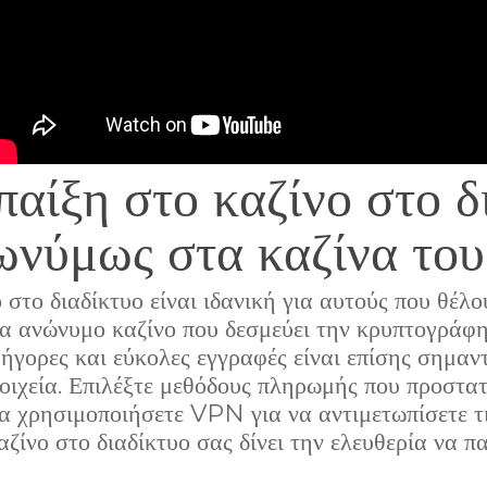
αίξη στο καζίνο στο δ
ωνύμως στα καζίνα του
 στο διαδίκτυο είναι ιδανική για αυτούς που θέλ
ένα ανώνυμο καζίνο που δεσμεύει την κρυπτογράφ
ήγορες και εύκολες εγγραφές είναι επίσης σημαντ
οιχεία. Επιλέξτε μεθόδους πληρωμής που προστατ
α χρησιμοποιήσετε VPN για να αντιμετωπίσετε τ
ζίνο στο διαδίκτυο σας δίνει την ελευθερία να πα