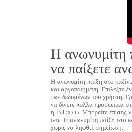
Η ανωνυμίτη π
να παίξετε αν
Η ανωνυμίτη παίξη στο καζίνο
και αργοποιημένη. Επιλέξτε 
των δεδομένων του χρήστη. Γρ
να δίνετε πολλά προσωπικά στ
η Bitcoin. Μπορείτε επίσης ν
σας. Η ανωνυμίτη παίξη στο κα
χωρίς να ληφθεί σημείωση.