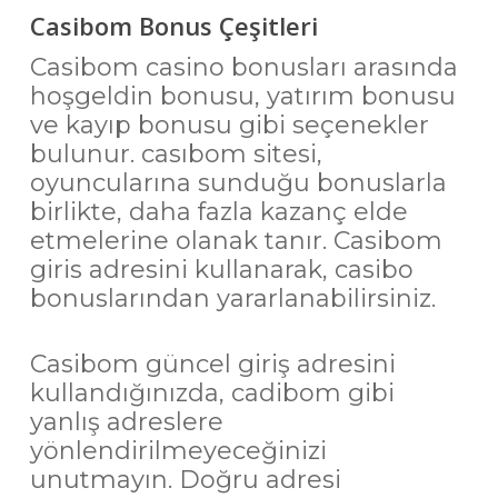
Casibom Bonus Çeşitleri
Casibom casino bonusları arasında
hoşgeldin bonusu, yatırım bonusu
ve kayıp bonusu gibi seçenekler
bulunur. casıbom sitesi,
oyuncularına sunduğu bonuslarla
birlikte, daha fazla kazanç elde
etmelerine olanak tanır. Casibom
giris adresini kullanarak, casibo
bonuslarından yararlanabilirsiniz.
Casibom güncel giriş adresini
kullandığınızda, cadibom gibi
yanlış adreslere
yönlendirilmeyeceğinizi
unutmayın. Doğru adresi