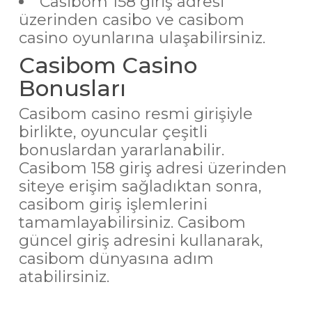
Casibom 158 giriş adresi
üzerinden casibo ve casibom
casino oyunlarına ulaşabilirsiniz.
Casibom Casino
Bonusları
Casibom casino resmi girişiyle
birlikte, oyuncular çeşitli
bonuslardan yararlanabilir.
Casibom 158 giriş adresi üzerinden
siteye erişim sağladıktan sonra,
casibom giriş işlemlerini
tamamlayabilirsiniz. Casibom
güncel giriş adresini kullanarak,
casibom dünyasına adım
atabilirsiniz.