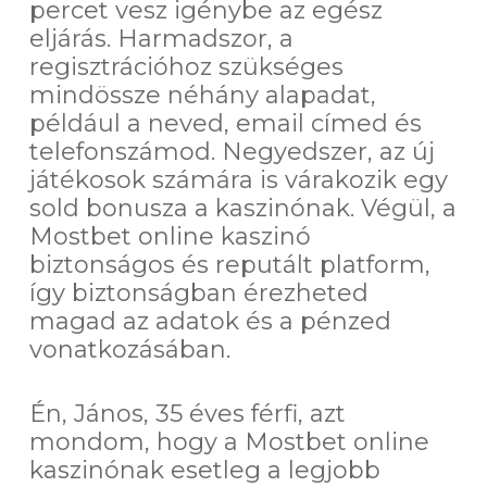
percet vesz igénybe az egész
eljárás. Harmadszor, a
regisztrációhoz szükséges
mindössze néhány alapadat,
például a neved, email címed és
telefonszámod. Negyedszer, az új
játékosok számára is várakozik egy
sold bonusza a kaszinónak. Végül, a
Mostbet online kaszinó
biztonságos és reputált platform,
így biztonságban érezheted
magad az adatok és a pénzed
vonatkozásában.
Én, János, 35 éves férfi, azt
mondom, hogy a Mostbet online
kaszinónak esetleg a legjobb