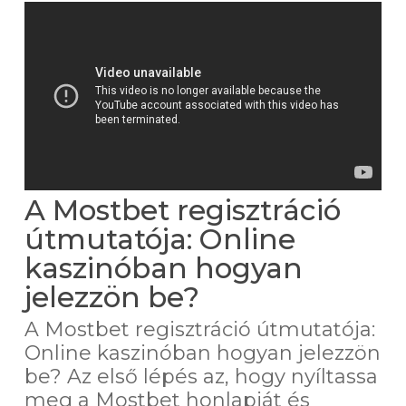
A Mostbet regisztráció
útmutatója: Online
kaszinóban hogyan
jelezzön be?
A Mostbet regisztráció útmutatója:
Online kaszinóban hogyan jelezzön
be? Az első lépés az, hogy nyíltassa
meg a Mostbet honlapját és