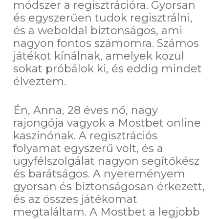
módszer a regisztrációra. Gyorsan
és egyszerűen tudok regisztrálni,
és a weboldal biztonságos, ami
nagyon fontos számomra. Számos
játékot kínálnak, amelyek közül
sokat próbálok ki, és eddig mindet
élveztem.
Én, Anna, 28 éves nő, nagy
rajongója vagyok a Mostbet online
kaszinónak. A regisztrációs
folyamat egyszerű volt, és a
ügyfélszolgálat nagyon segítőkész
és barátságos. A nyereményem
gyorsan és biztonságosan érkezett,
és az összes játékomat
megtaláltam. A Mostbet a legjobb