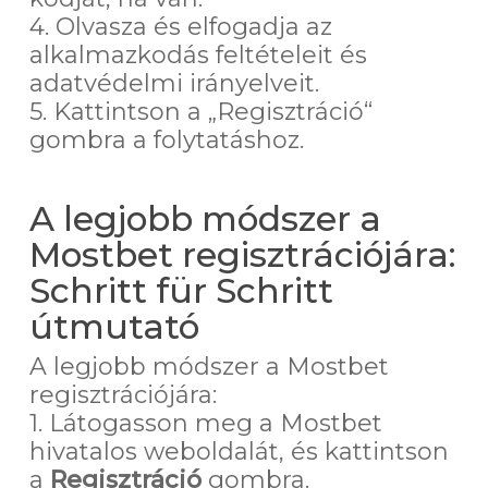
4. Olvasza és elfogadja az
alkalmazkodás feltételeit és
adatvédelmi irányelveit.
5. Kattintson a „Regisztráció“
gombra a folytatáshoz.
A legjobb módszer a
Mostbet regisztrációjára:
Schritt für Schritt
útmutató
A legjobb módszer a Mostbet
regisztrációjára:
1. Látogasson meg a Mostbet
hivatalos weboldalát, és kattintson
a
Regisztráció
gombra.