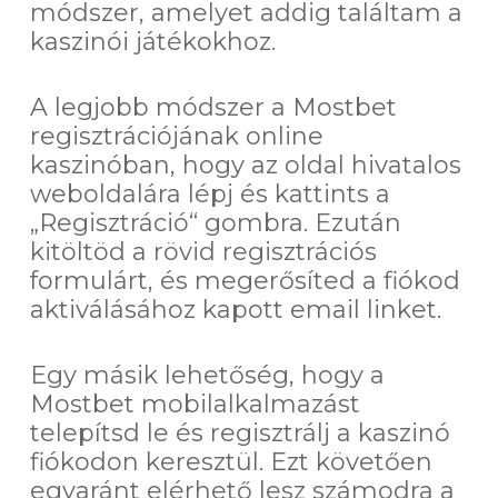
módszer, amelyet addig találtam a
kaszinói játékokhoz.
A legjobb módszer a Mostbet
regisztrációjának online
kaszinóban, hogy az oldal hivatalos
weboldalára lépj és kattints a
„Regisztráció“ gombra. Ezután
kitöltöd a rövid regisztrációs
formulárt, és megerősíted a fiókod
aktiválásához kapott email linket.
Egy másik lehetőség, hogy a
Mostbet mobilalkalmazást
telepítsd le és regisztrálj a kaszinó
fiókodon keresztül. Ezt követően
egyaránt elérhető lesz számodra a