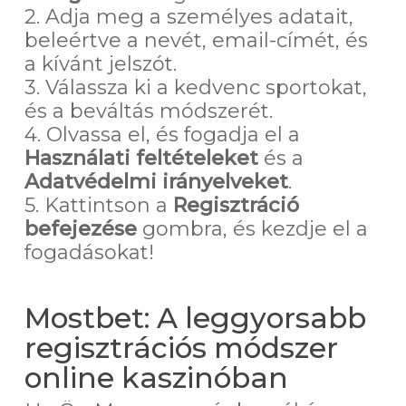
2. Adja meg a személyes adatait,
beleértve a nevét, email-címét, és
a kívánt jelszót.
3. Válassza ki a kedvenc sportokat,
és a beváltás módszerét.
4. Olvassa el, és fogadja el a
Használati feltételeket
és a
Adatvédelmi irányelveket
.
5. Kattintson a
Regisztráció
befejezése
gombra, és kezdje el a
fogadásokat!
Mostbet: A leggyorsabb
regisztrációs módszer
online kaszinóban