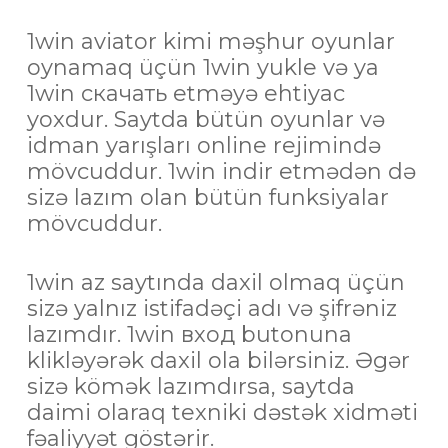
1win aviator kimi məşhur oyunlar
oynamaq üçün 1win yukle və ya
1win скачать etməyə ehtiyac
yoxdur. Saytda bütün oyunlar və
idman yarışları online rejimində
mövcuddur. 1win indir etmədən də
sizə lazım olan bütün funksiyalar
mövcuddur.
1win az saytında daxil olmaq üçün
sizə yalnız istifadəçi adı və şifrəniz
lazımdır. 1win вход butonuna
klikləyərək daxil ola bilərsiniz. Əgər
sizə kömək lazımdırsa, saytda
daimi olaraq texniki dəstək xidməti
fəaliyyət göstərir.