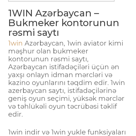
1WIN Azərbaycan –
Bukmeker kontorunun
rəsmi saytı
1win
Azərbaycan, 1win aviator kimi
məşhur olan bukmeker
kontorunun rəsmi saytı,
Azərbaycan istifadəçiləri üçün ən
yaxşı onlayn idman mərcləri və
kazino oyunlarını təqdim edir. 1win
azerbaycan saytı, istifadəçilərinə
geniş oyun seçimi, yüksək mərclər
və təhlükəli oyun təcrübəsi təklif
edir.
1win indir və 1win yukle funksiyaları