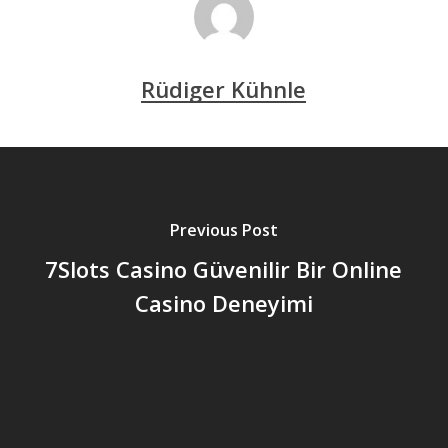
Rüdiger Kühnle
Previous Post
7Slots Casino Güvenilir Bir Online
Casino Deneyimi