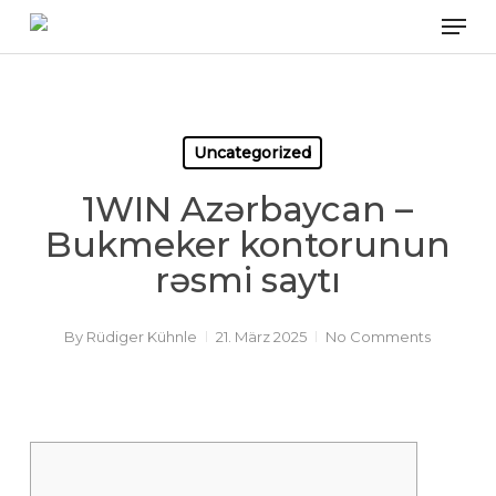
Skip
Men
to
main
content
Uncategorized
1WIN Azərbaycan –
Bukmeker kontorunun
rəsmi saytı
By
Rüdiger Kühnle
21. März 2025
No Comments