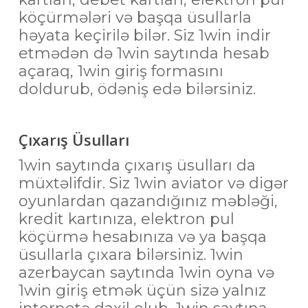
köçürmələri və başqa üsullarla
həyata keçirilə bilər. Siz 1win indir
etmədən də 1win saytında hesab
açaraq, 1win giriş formasını
doldurub, ödəniş edə bilərsiniz.
Çıxarış Üsulları
1win saytında çıxarış üsulları da
müxtəlifdir. Siz 1win aviator və digər
oyunlardan qazandığınız məbləği,
kredit kartınıza, elektron pul
köçürmə hesabınıza və ya başqa
üsullarla çıxara bilərsiniz. 1win
azerbaycan saytında 1win oyna və
1win giriş etmək üçün sizə yalnız