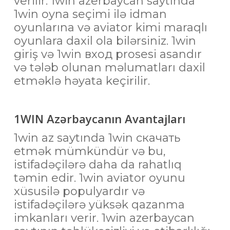
verilir. 1win azerbaycan saytında
1win oyna seçimi ilə idman
oyunlarına və aviator kimi maraqlı
oyunlara daxil ola bilərsiniz. 1win
giriş və 1win вход prosesi asandır
və tələb olunan məlumatları daxil
etməklə həyata keçirilir.
1WIN Azərbaycanın Avantajları
1win az saytında 1win скачать
etmək mümkündür və bu,
istifadəçilərə daha da rahatlıq
təmin edir. 1win aviator oyunu
xüsusilə populyardır və
istifadəçilərə yüksək qazanma
imkanları verir. 1win azerbaycan