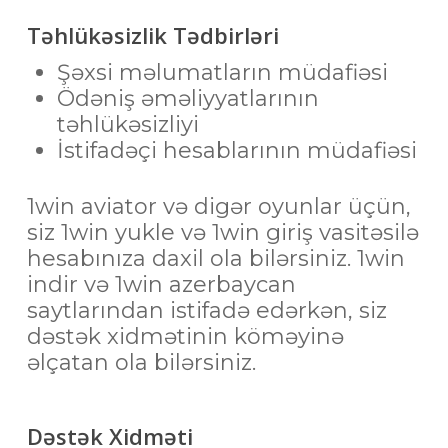
Təhlükəsizlik Tədbirləri
Şəxsi məlumatların müdafiəsi
Ödəniş əməliyyatlarının
təhlükəsizliyi
İstifadəçi hesablarının müdafiəsi
1win aviator və digər oyunlar üçün,
siz 1win yukle və 1win giriş vasitəsilə
hesabınıza daxil ola bilərsiniz. 1win
indir və 1win azerbaycan
saytlarından istifadə edərkən, siz
dəstək xidmətinin köməyinə
əlçatan ola bilərsiniz.
Dəstək Xidməti