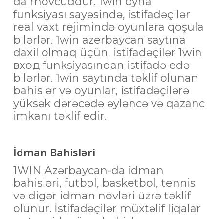
da mövcuddur. 1win oyna
funksiyası sayəsində, istifadəçilər
real vaxt rejimində oyunlara qoşula
bilərlər. 1win azerbaycan saytına
daxil olmaq üçün, istifadəçilər 1win
вход funksiyasından istifadə edə
bilərlər. 1win saytında təklif olunan
bahislər və oyunlar, istifadəçilərə
yüksək dərəcədə əyləncə və qazanc
imkanı təklif edir.
İdman Bahisləri
1WIN Azərbaycan-da idman
bahisləri, futbol, basketbol, tennis
və digər idman növləri üzrə təklif
olunur. İstifadəçilər müxtəlif liqalar